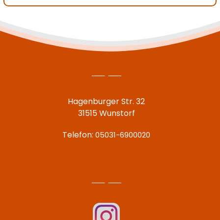
Hagenburger Str. 32
31515 Wunstorf
Telefon:
05031-6900020