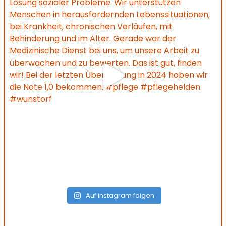
Auf Instagram folgen