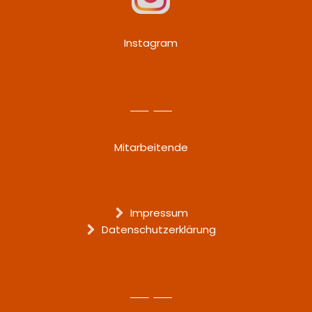
Instagram
Mitarbeitende
Impressum
Datenschutzerklärung